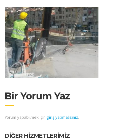
Bir Yorum Yaz
Yorum yapabilmek için
giriş yapmalısınız
.
DİĞER HİZMETLERİMİZ