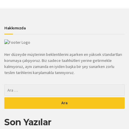
Hakkımızda
Her düzeyde müşterinin beklentilerini aşarken en yüksek standartları
korumaya çalışıyoruz. Biz sadece taahhütleri yerine getirmekle
kalmıyoruz, aynı zamanda en iyiden başka bir şey sunarken zorlu
teslim tarihlerini karşılamakla tanınıyoruz.
Son Yazılar