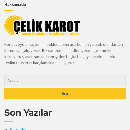
Hakkımızda
Her düzeyde müşterinin beklentilerini aşarken en yüksek standartları
korumaya çalışıyoruz. Biz sadece taahhütleri yerine getirmekle
kalmıyoruz, aynı zamanda en iyiden başka bir şey sunarken zorlu
teslim tarihlerini karşılamakla tanınıyoruz.
Son Yazılar
Karot Nedir