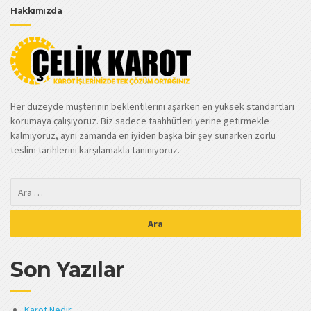
Hakkımızda
Her düzeyde müşterinin beklentilerini aşarken en yüksek standartları
korumaya çalışıyoruz. Biz sadece taahhütleri yerine getirmekle
kalmıyoruz, aynı zamanda en iyiden başka bir şey sunarken zorlu
teslim tarihlerini karşılamakla tanınıyoruz.
Son Yazılar
Karot Nedir