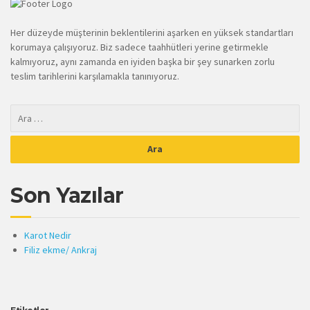
Her düzeyde müşterinin beklentilerini aşarken en yüksek standartları
korumaya çalışıyoruz. Biz sadece taahhütleri yerine getirmekle
kalmıyoruz, aynı zamanda en iyiden başka bir şey sunarken zorlu
teslim tarihlerini karşılamakla tanınıyoruz.
Son Yazılar
Karot Nedir
Filiz ekme/ Ankraj