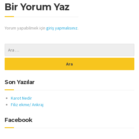
Bir Yorum Yaz
Yorum yapabilmek için
giriş yapmalısınız
.
Son Yazılar
Karot Nedir
Filiz ekme/ Ankraj
Facebook