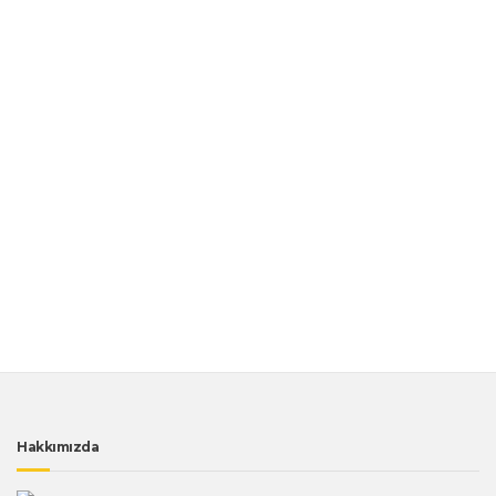
Hakkımızda